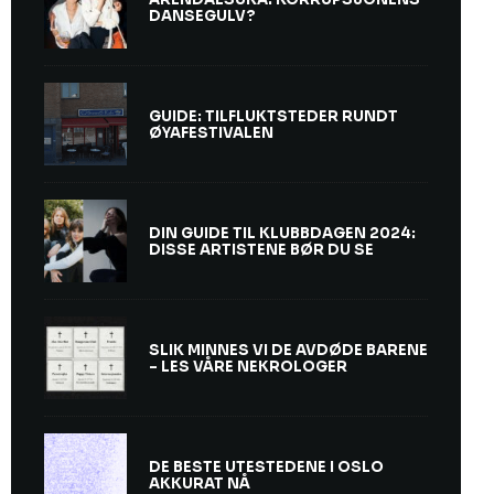
DANSEGULV?
GUIDE: TILFLUKTSTEDER RUNDT
ØYAFESTIVALEN
DIN GUIDE TIL KLUBBDAGEN 2024:
DISSE ARTISTENE BØR DU SE
SLIK MINNES VI DE AVDØDE BARENE
– LES VÅRE NEKROLOGER
DE BESTE UTESTEDENE I OSLO
AKKURAT NÅ