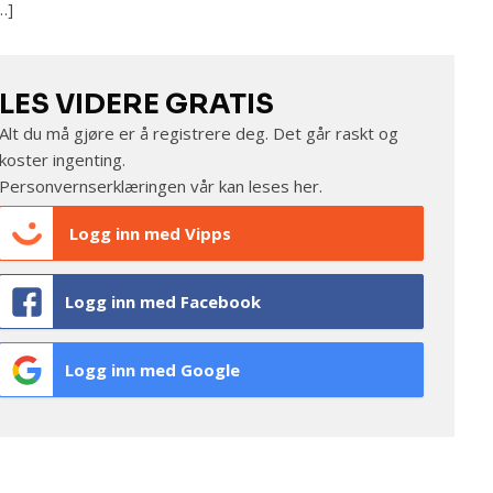
…]
LES VIDERE GRATIS
Alt du må gjøre er å registrere deg. Det går raskt og
koster ingenting.
Personvernserklæringen vår kan leses
her
.
Logg inn med Vipps
Logg inn med Facebook
Logg inn med Google