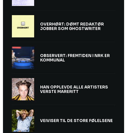
OVERHØRT: DØMT REDAKTØR
JOBBER SOM GHOSTWRITER
OBSERVERT: FREMTIDEN I NRK ER
KOMMUNAL
HAN OPPLEVDE ALLE ARTISTERS
VERSTE MARERITT
VEIVISER TIL DE STORE FØLELSENE