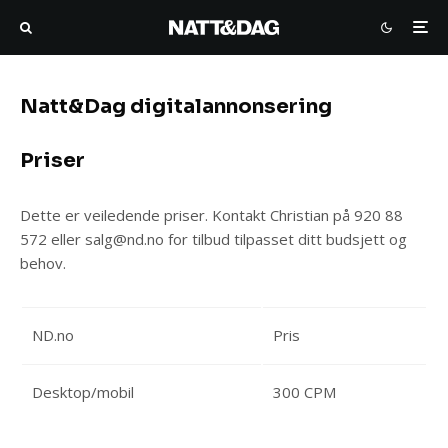
Natt&Dag digitalannonsering
Priser
Dette er veiledende priser. Kontakt Christian på 920 88
572 eller salg@nd.no for tilbud tilpasset ditt budsjett og
behov.
ND.no
Pris
Desktop/mobil
300 CPM