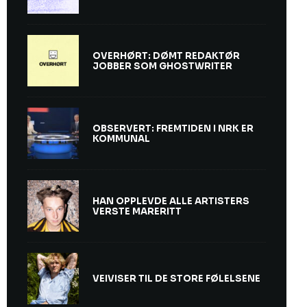
OVERHØRT: DØMT REDAKTØR
JOBBER SOM GHOSTWRITER
OBSERVERT: FREMTIDEN I NRK ER
KOMMUNAL
HAN OPPLEVDE ALLE ARTISTERS
VERSTE MARERITT
VEIVISER TIL DE STORE FØLELSENE