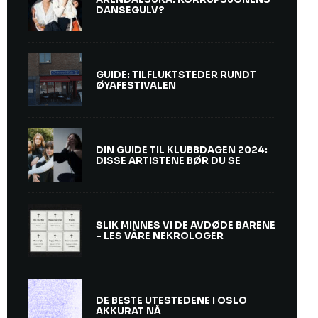
DANSEGULV?
GUIDE: TILFLUKTSTEDER RUNDT
ØYAFESTIVALEN
DIN GUIDE TIL KLUBBDAGEN 2024:
DISSE ARTISTENE BØR DU SE
SLIK MINNES VI DE AVDØDE BARENE
– LES VÅRE NEKROLOGER
DE BESTE UTESTEDENE I OSLO
AKKURAT NÅ