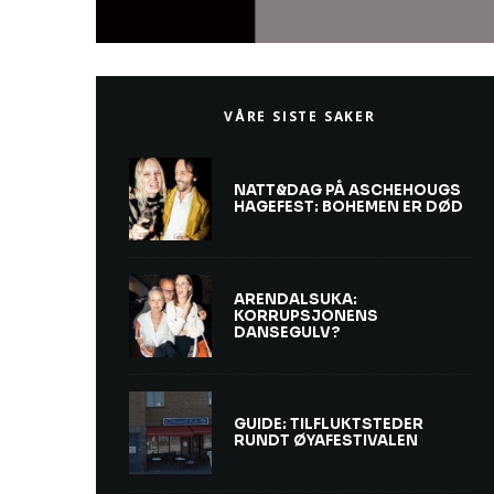
VÅRE SISTE SAKER
NATT&DAG PÅ ASCHEHOUGS
HAGEFEST: BOHEMEN ER DØD
ARENDALSUKA:
KORRUPSJONENS
DANSEGULV?
GUIDE: TILFLUKTSTEDER
RUNDT ØYAFESTIVALEN