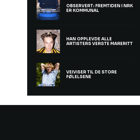
OBSERVERT: FREMTIDEN I NRK
ER KOMMUNAL
HAN OPPLEVDE ALLE
ARTISTERS VERSTE MARERITT
VEIVISER TIL DE STORE
FØLELSENE