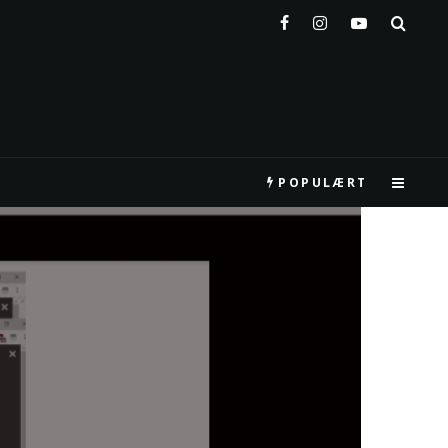
POPULÆRT