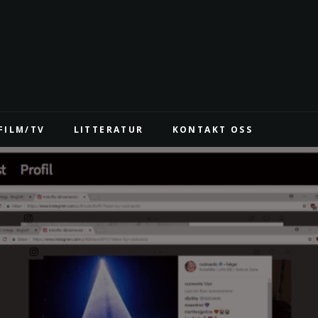
FILM/TV
LITTERATUR
KONTAKT OSS