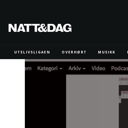
UTELIVSLIGAEN
OVERHØRT
MUSIKK