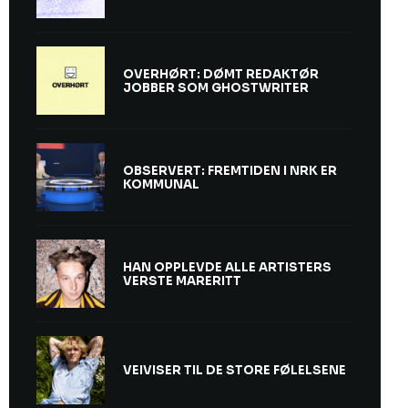
OVERHØRT: DØMT REDAKTØR
JOBBER SOM GHOSTWRITER
OBSERVERT: FREMTIDEN I NRK ER
KOMMUNAL
HAN OPPLEVDE ALLE ARTISTERS
VERSTE MARERITT
VEIVISER TIL DE STORE FØLELSENE