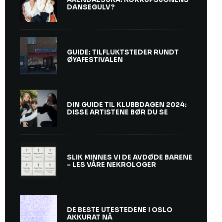
DANSEGULV?
GUIDE: TILFLUKTSTEDER RUNDT
ØYAFESTIVALEN
DIN GUIDE TIL KLUBBDAGEN 2024:
DISSE ARTISTENE BØR DU SE
SLIK MINNES VI DE AVDØDE BARENE
– LES VÅRE NEKROLOGER
DE BESTE UTESTEDENE I OSLO
AKKURAT NÅ