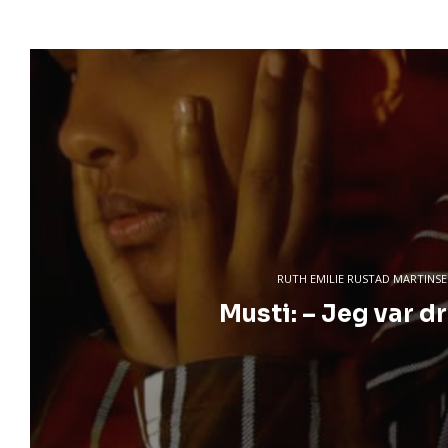
RUTH EMILIE RUSTAD MARTINS
Musti: – Jeg var dr