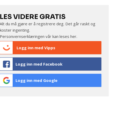
LES VIDERE GRATIS
Alt du må gjøre er å registrere deg. Det går raskt og
koster ingenting.
Personvernserklæringen vår kan leses
her
.
Logg inn med Vipps
Logg inn med Facebook
Logg inn med Google