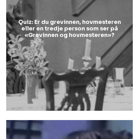
Quiz: Er du grevinnen, hovmesteren
eller en tredje person som ser på
«Grevinnen og hovmesteren»?