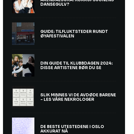
DANSEGULV?
GUIDE: TILFLUKTSTEDER RUNDT
ØYAFESTIVALEN
DIN GUIDE TIL KLUBBDAGEN 2024:
DISSE ARTISTENE BØR DU SE
SLIK MINNES VI DE AVDØDE BARENE
– LES VÅRE NEKROLOGER
DE BESTE UTESTEDENE I OSLO
AKKURAT NÅ