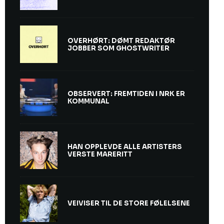
OVERHØRT: DØMT REDAKTØR
JOBBER SOM GHOSTWRITER
OBSERVERT: FREMTIDEN I NRK ER
KOMMUNAL
HAN OPPLEVDE ALLE ARTISTERS
VERSTE MARERITT
VEIVISER TIL DE STORE FØLELSENE