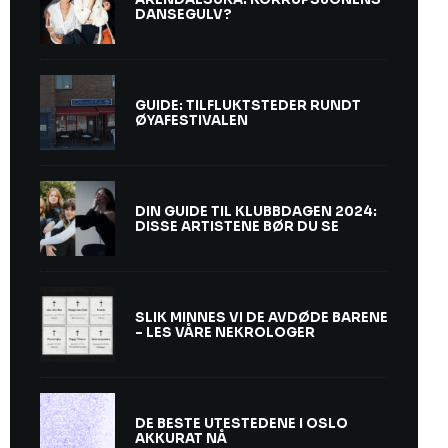
DANSEGULV?
GUIDE: TILFLUKTSTEDER RUNDT
ØYAFESTIVALEN
DIN GUIDE TIL KLUBBDAGEN 2024:
DISSE ARTISTENE BØR DU SE
SLIK MINNES VI DE AVDØDE BARENE
– LES VÅRE NEKROLOGER
DE BESTE UTESTEDENE I OSLO
AKKURAT NÅ