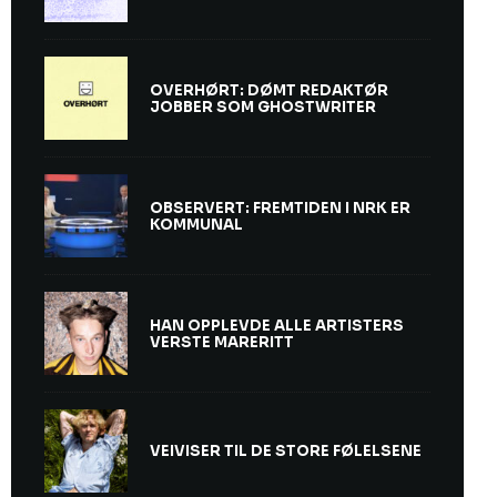
OVERHØRT: DØMT REDAKTØR
JOBBER SOM GHOSTWRITER
OBSERVERT: FREMTIDEN I NRK ER
KOMMUNAL
HAN OPPLEVDE ALLE ARTISTERS
VERSTE MARERITT
VEIVISER TIL DE STORE FØLELSENE