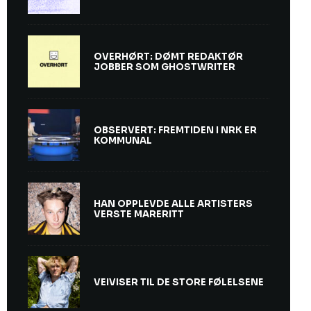
OVERHØRT: DØMT REDAKTØR
JOBBER SOM GHOSTWRITER
OBSERVERT: FREMTIDEN I NRK ER
KOMMUNAL
HAN OPPLEVDE ALLE ARTISTERS
VERSTE MARERITT
VEIVISER TIL DE STORE FØLELSENE