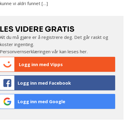
kunne vi aldri funnet […]
LES VIDERE GRATIS
Alt du må gjøre er å registrere deg. Det går raskt og
koster ingenting.
Personvernserklæringen vår kan leses
her
.
Logg inn med Vipps
Logg inn med Facebook
Logg inn med Google