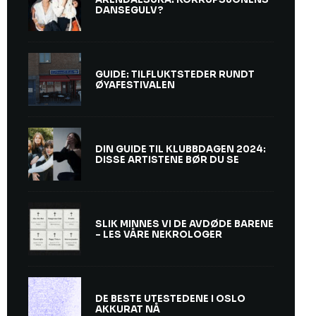
DANSEGULV?
GUIDE: TILFLUKTSTEDER RUNDT
ØYAFESTIVALEN
DIN GUIDE TIL KLUBBDAGEN 2024:
DISSE ARTISTENE BØR DU SE
SLIK MINNES VI DE AVDØDE BARENE
– LES VÅRE NEKROLOGER
DE BESTE UTESTEDENE I OSLO
AKKURAT NÅ