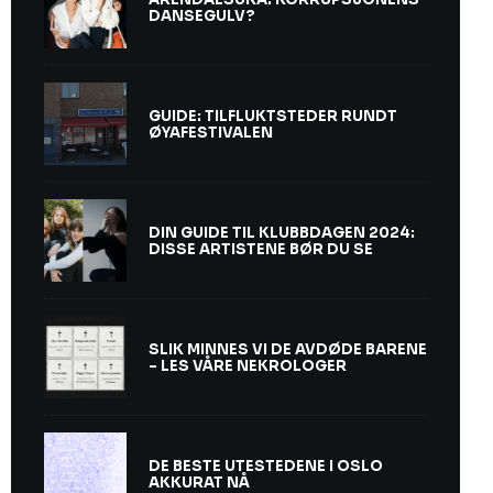
DANSEGULV?
GUIDE: TILFLUKTSTEDER RUNDT
ØYAFESTIVALEN
DIN GUIDE TIL KLUBBDAGEN 2024:
DISSE ARTISTENE BØR DU SE
SLIK MINNES VI DE AVDØDE BARENE
– LES VÅRE NEKROLOGER
DE BESTE UTESTEDENE I OSLO
AKKURAT NÅ