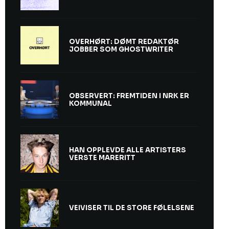
OVERHØRT: DØMT REDAKTØR
JOBBER SOM GHOSTWRITER
OBSERVERT: FREMTIDEN I NRK ER
KOMMUNAL
HAN OPPLEVDE ALLE ARTISTERS
VERSTE MARERITT
VEIVISER TIL DE STORE FØLELSENE