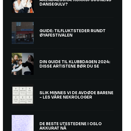
DANSEGULV?
GUIDE: TILFLUKTSTEDER RUNDT
ØYAFESTIVALEN
DIN GUIDE TIL KLUBBDAGEN 2024:
DISSE ARTISTENE BØR DU SE
SLIK MINNES VI DE AVDØDE BARENE
– LES VÅRE NEKROLOGER
DE BESTE UTESTEDENE I OSLO
AKKURAT NÅ