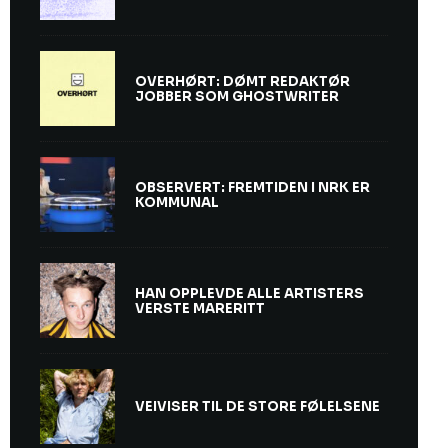
OVERHØRT: DØMT REDAKTØR
JOBBER SOM GHOSTWRITER
OBSERVERT: FREMTIDEN I NRK ER
KOMMUNAL
HAN OPPLEVDE ALLE ARTISTERS
VERSTE MARERITT
VEIVISER TIL DE STORE FØLELSENE