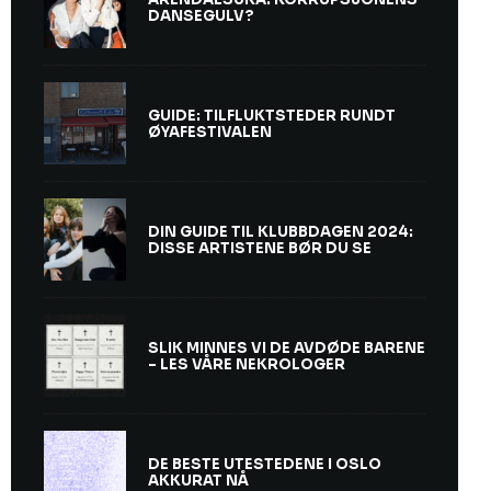
DANSEGULV?
GUIDE: TILFLUKTSTEDER RUNDT
ØYAFESTIVALEN
DIN GUIDE TIL KLUBBDAGEN 2024:
DISSE ARTISTENE BØR DU SE
SLIK MINNES VI DE AVDØDE BARENE
– LES VÅRE NEKROLOGER
DE BESTE UTESTEDENE I OSLO
AKKURAT NÅ