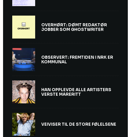
OVERHØRT: DØMT REDAKTØR
JOBBER SOM GHOSTWRITER
OBSERVERT: FREMTIDEN I NRK ER
KOMMUNAL
HAN OPPLEVDE ALLE ARTISTERS
VERSTE MARERITT
VEIVISER TIL DE STORE FØLELSENE