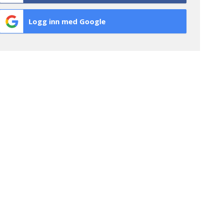
Logg inn med Google