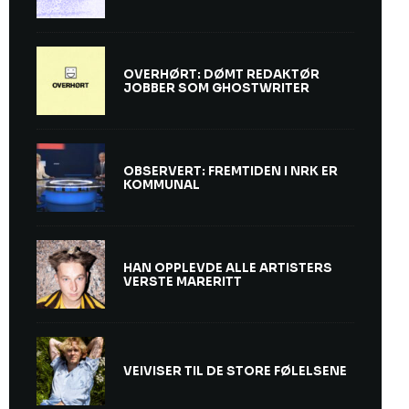
OVERHØRT: DØMT REDAKTØR
JOBBER SOM GHOSTWRITER
OBSERVERT: FREMTIDEN I NRK ER
KOMMUNAL
HAN OPPLEVDE ALLE ARTISTERS
VERSTE MARERITT
VEIVISER TIL DE STORE FØLELSENE