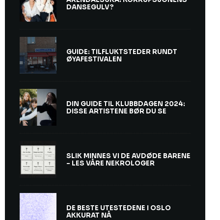
DANSEGULV?
GUIDE: TILFLUKTSTEDER RUNDT
ØYAFESTIVALEN
DIN GUIDE TIL KLUBBDAGEN 2024:
DISSE ARTISTENE BØR DU SE
SLIK MINNES VI DE AVDØDE BARENE
– LES VÅRE NEKROLOGER
DE BESTE UTESTEDENE I OSLO
AKKURAT NÅ