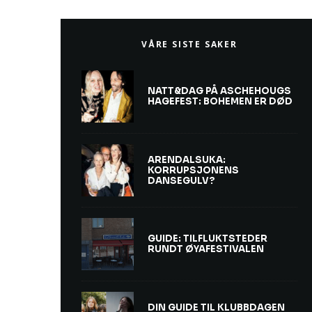
VÅRE SISTE SAKER
NATT&DAG PÅ ASCHEHOUGS
HAGEFEST: BOHEMEN ER DØD
ARENDALSUKA:
KORRUPSJONENS
DANSEGULV?
GUIDE: TILFLUKTSTEDER
RUNDT ØYAFESTIVALEN
DIN GUIDE TIL KLUBBDAGEN