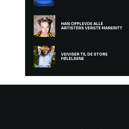
HAN OPPLEVDE ALLE
ARTISTERS VERSTE MARERITT
VEIVISER TIL DE STORE
FØLELSENE