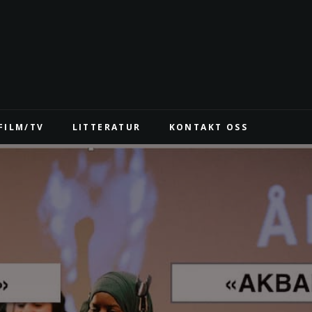
FILM/TV
LITTERATUR
KONTAKT OSS