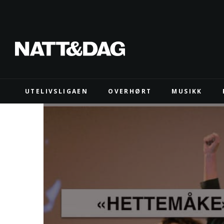
UTELIVSLIGAEN
OVERHØRT
MUSIKK