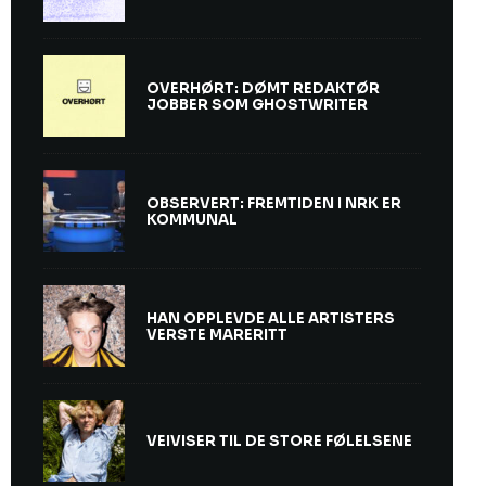
OVERHØRT: DØMT REDAKTØR
JOBBER SOM GHOSTWRITER
OBSERVERT: FREMTIDEN I NRK ER
KOMMUNAL
HAN OPPLEVDE ALLE ARTISTERS
VERSTE MARERITT
VEIVISER TIL DE STORE FØLELSENE