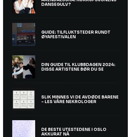
DANSEGULV?
GUIDE: TILFLUKTSTEDER RUNDT
ØYAFESTIVALEN
DIN GUIDE TIL KLUBBDAGEN 2024:
DISSE ARTISTENE BØR DU SE
SLIK MINNES VI DE AVDØDE BARENE
– LES VÅRE NEKROLOGER
DE BESTE UTESTEDENE I OSLO
AKKURAT NÅ