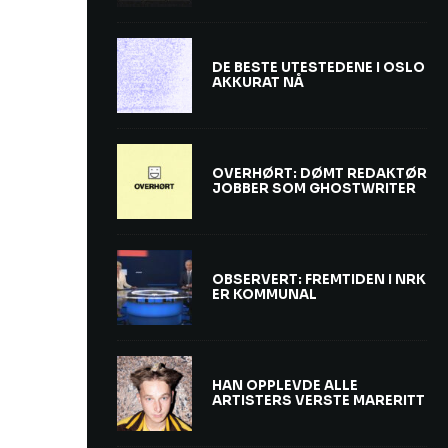
DE BESTE UTESTEDENE I OSLO
AKKURAT NÅ
OVERHØRT: DØMT REDAKTØR
JOBBER SOM GHOSTWRITER
OBSERVERT: FREMTIDEN I NRK
ER KOMMUNAL
HAN OPPLEVDE ALLE
ARTISTERS VERSTE MARERITT