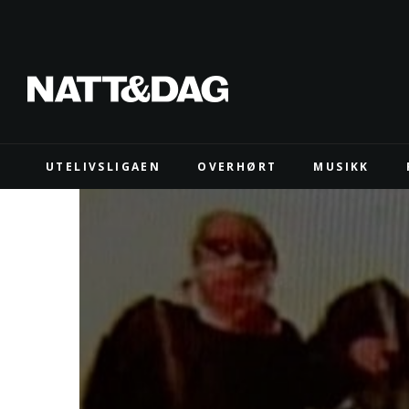
UTELIVSLIGAEN
OVERHØRT
MUSIKK