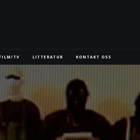
FILM/TV
LITTERATUR
KONTAKT OSS