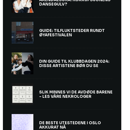
DANSEGULV?
GUIDE: TILFLUKTSTEDER RUNDT
ØYAFESTIVALEN
DIN GUIDE TIL KLUBBDAGEN 2024:
DISSE ARTISTENE BØR DU SE
SLIK MINNES VI DE AVDØDE BARENE
– LES VÅRE NEKROLOGER
DE BESTE UTESTEDENE I OSLO
AKKURAT NÅ