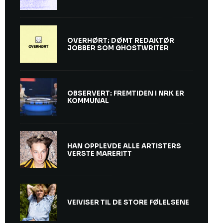
OVERHØRT: DØMT REDAKTØR
JOBBER SOM GHOSTWRITER
OBSERVERT: FREMTIDEN I NRK ER
KOMMUNAL
HAN OPPLEVDE ALLE ARTISTERS
VERSTE MARERITT
VEIVISER TIL DE STORE FØLELSENE