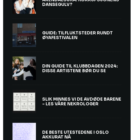
DANSEGULV?
GUIDE: TILFLUKTSTEDER RUNDT
ØYAFESTIVALEN
DIN GUIDE TIL KLUBBDAGEN 2024:
DISSE ARTISTENE BØR DU SE
SLIK MINNES VI DE AVDØDE BARENE
– LES VÅRE NEKROLOGER
DE BESTE UTESTEDENE I OSLO
AKKURAT NÅ