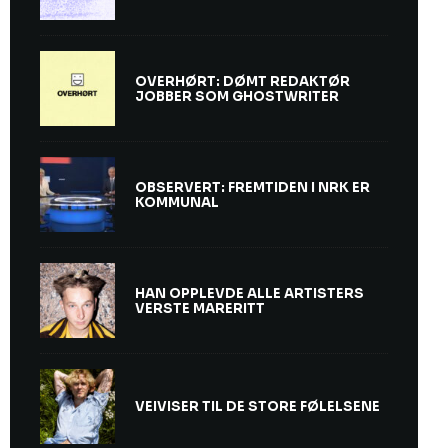
OVERHØRT: DØMT REDAKTØR
JOBBER SOM GHOSTWRITER
OBSERVERT: FREMTIDEN I NRK ER
KOMMUNAL
HAN OPPLEVDE ALLE ARTISTERS
VERSTE MARERITT
VEIVISER TIL DE STORE FØLELSENE