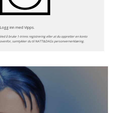
Logg inn med Vipps.
Ved å bruke 1-trinns registrering eller at du oppretter en konto
ovenfor, samtykker du til NATT&DAGs
personvernerklæring
.