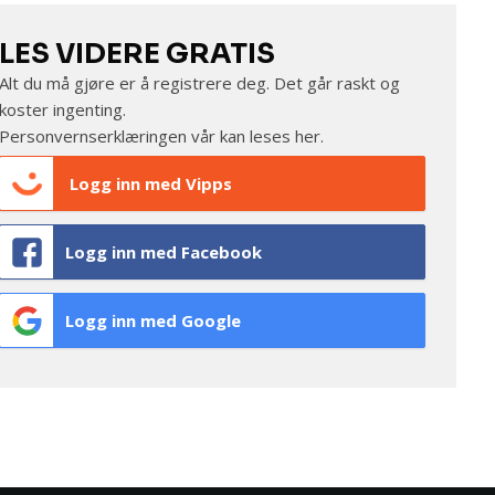
LES VIDERE GRATIS
Alt du må gjøre er å registrere deg. Det går raskt og
koster ingenting.
Personvernserklæringen vår kan leses
her
.
Logg inn med Vipps
Logg inn med Facebook
Logg inn med Google