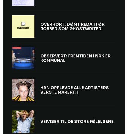
OVERHØRT: DØMT REDAKTØR
JOBBER SOM GHOSTWRITER
OBSERVERT: FREMTIDEN I NRK ER
KOMMUNAL
HAN OPPLEVDE ALLE ARTISTERS
VERSTE MARERITT
VEIVISER TIL DE STORE FØLELSENE