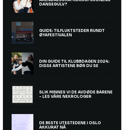
DANSEGULV?
GUIDE: TILFLUKTSTEDER RUNDT
ØYAFESTIVALEN
DIN GUIDE TIL KLUBBDAGEN 2024:
DISSE ARTISTENE BØR DU SE
SLIK MINNES VI DE AVDØDE BARENE
– LES VÅRE NEKROLOGER
DE BESTE UTESTEDENE I OSLO
AKKURAT NÅ