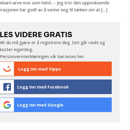
ebarn arve noe som helst. – Jeg tror den oppvoksende
rasjonen har godt av å venne seg til tanken om at […]
LES VIDERE GRATIS
Alt du må gjøre er å registrere deg. Det går raskt og
koster ingenting.
Personvernserklæringen vår kan leses
her
.
Logg inn med Vipps
Logg inn med Facebook
Logg inn med Google