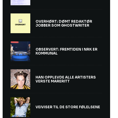
OVERHØRT: DØMT REDAKTØR
JOBBER SOM GHOSTWRITER
OBSERVERT: FREMTIDEN I NRK ER
KOMMUNAL
HAN OPPLEVDE ALLE ARTISTERS
VERSTE MARERITT
VEIVISER TIL DE STORE FØLELSENE