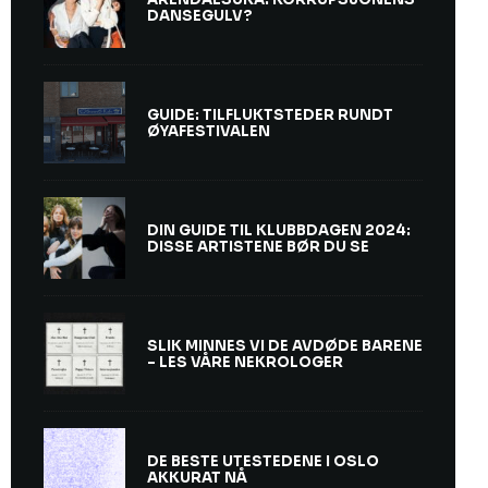
DANSEGULV?
GUIDE: TILFLUKTSTEDER RUNDT
ØYAFESTIVALEN
DIN GUIDE TIL KLUBBDAGEN 2024:
DISSE ARTISTENE BØR DU SE
SLIK MINNES VI DE AVDØDE BARENE
– LES VÅRE NEKROLOGER
DE BESTE UTESTEDENE I OSLO
AKKURAT NÅ