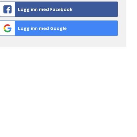
Logg inn med Facebook
Logg inn med Google