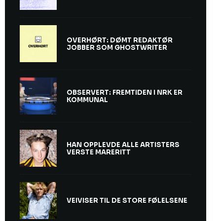
OVERHØRT: DØMT REDAKTØR
JOBBER SOM GHOSTWRITER
OBSERVERT: FREMTIDEN I NRK ER
KOMMUNAL
HAN OPPLEVDE ALLE ARTISTERS
VERSTE MARERITT
VEIVISER TIL DE STORE FØLELSENE