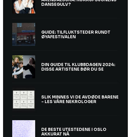
DANSEGULV?
GUIDE: TILFLUKTSTEDER RUNDT
ØYAFESTIVALEN
DIN GUIDE TIL KLUBBDAGEN 2024:
DISSE ARTISTENE BØR DU SE
SLIK MINNES VI DE AVDØDE BARENE
– LES VÅRE NEKROLOGER
DE BESTE UTESTEDENE I OSLO
AKKURAT NÅ