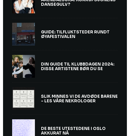
DANSEGULV?
GUIDE: TILFLUKTSTEDER RUNDT
ØYAFESTIVALEN
DIN GUIDE TIL KLUBBDAGEN 2024:
DISSE ARTISTENE BØR DU SE
SLIK MINNES VI DE AVDØDE BARENE
– LES VÅRE NEKROLOGER
DE BESTE UTESTEDENE I OSLO
AKKURAT NÅ