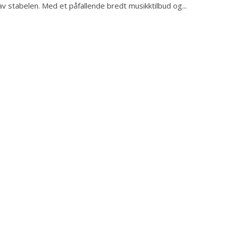
av stabelen. Med et påfallende bredt musikktilbud og...