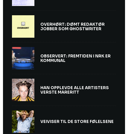
OVERHØRT: DØMT REDAKTØR
JOBBER SOM GHOSTWRITER
OBSERVERT: FREMTIDEN I NRK ER
KOMMUNAL
HAN OPPLEVDE ALLE ARTISTERS
VERSTE MARERITT
VEIVISER TIL DE STORE FØLELSENE