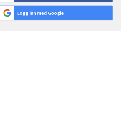
Logg inn med Google