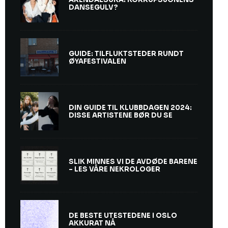
DANSEGULV?
GUIDE: TILFLUKTSTEDER RUNDT
ØYAFESTIVALEN
DIN GUIDE TIL KLUBBDAGEN 2024:
DISSE ARTISTENE BØR DU SE
SLIK MINNES VI DE AVDØDE BARENE
– LES VÅRE NEKROLOGER
DE BESTE UTESTEDENE I OSLO
AKKURAT NÅ