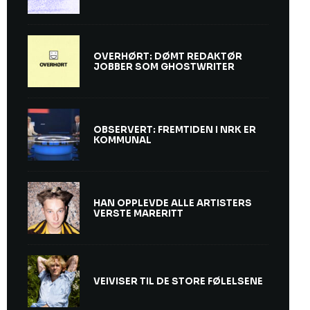
OVERHØRT: DØMT REDAKTØR
JOBBER SOM GHOSTWRITER
OBSERVERT: FREMTIDEN I NRK ER
KOMMUNAL
HAN OPPLEVDE ALLE ARTISTERS
VERSTE MARERITT
VEIVISER TIL DE STORE FØLELSENE