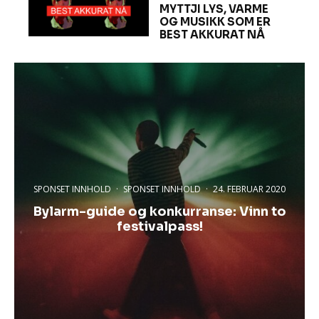
MYTTJI LYS, VARME
OG MUSIKK SOM ER
BEST AKKURAT NÅ
SPONSET INNHOLD
·
SPONSET INNHOLD
·
24. FEBRUAR 2020
Bylarm-guide og konkurranse: Vinn to
festivalpass!