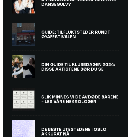
DANSEGULV?
GUIDE: TILFLUKTSTEDER RUNDT
ØYAFESTIVALEN
DIN GUIDE TIL KLUBBDAGEN 2024:
DISSE ARTISTENE BØR DU SE
SLIK MINNES VI DE AVDØDE BARENE
– LES VÅRE NEKROLOGER
DE BESTE UTESTEDENE I OSLO
AKKURAT NÅ