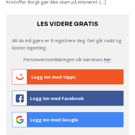
Kristoffer Borgli gjør ikke skam på interiøret: […]
LES VIDERE GRATIS
Alt du må gjøre er å registrere deg. Det går raskt og
koster ingenting.
Personvernserklæringen vår kan leses
her
.
Logg inn med Vipps
Logg inn med Facebook
Logg inn med Google