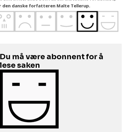
r den danske forfatteren Malte Tellerup.
Du må være abonnent for å
lese saken