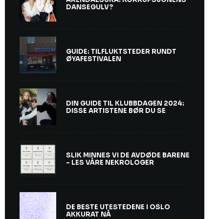
DANSEGULV?
GUIDE: TILFLUKTSTEDER RUNDT
ØYAFESTIVALEN
DIN GUIDE TIL KLUBBDAGEN 2024:
DISSE ARTISTENE BØR DU SE
SLIK MINNES VI DE AVDØDE BARENE
– LES VÅRE NEKROLOGER
DE BESTE UTESTEDENE I OSLO
AKKURAT NÅ