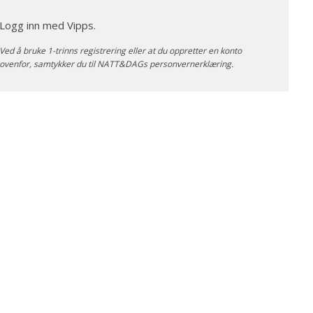
Logg inn med Vipps.
Ved å bruke 1-trinns registrering eller at du oppretter en konto
ovenfor, samtykker du til NATT&DAGs
personvernerklæring
.