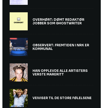
OVERHØRT: DØMT REDAKTØR
JOBBER SOM GHOSTWRITER
OBSERVERT: FREMTIDEN I NRK ER
KOMMUNAL
HAN OPPLEVDE ALLE ARTISTERS
VERSTE MARERITT
VEIVISER TIL DE STORE FØLELSENE