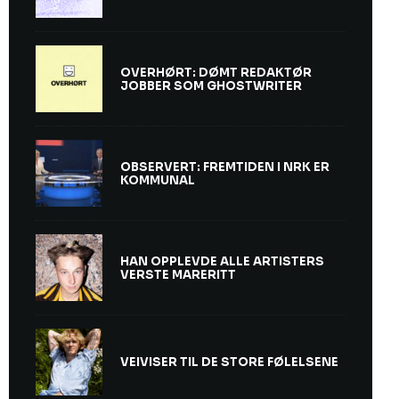
OVERHØRT: DØMT REDAKTØR
JOBBER SOM GHOSTWRITER
OBSERVERT: FREMTIDEN I NRK ER
KOMMUNAL
HAN OPPLEVDE ALLE ARTISTERS
VERSTE MARERITT
VEIVISER TIL DE STORE FØLELSENE