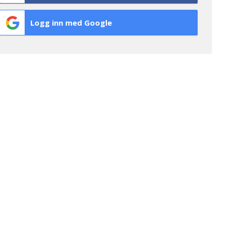
Logg inn med Google