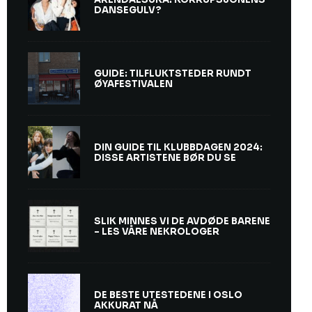
DANSEGULV?
GUIDE: TILFLUKTSTEDER RUNDT
ØYAFESTIVALEN
DIN GUIDE TIL KLUBBDAGEN 2024:
DISSE ARTISTENE BØR DU SE
SLIK MINNES VI DE AVDØDE BARENE
– LES VÅRE NEKROLOGER
DE BESTE UTESTEDENE I OSLO
AKKURAT NÅ