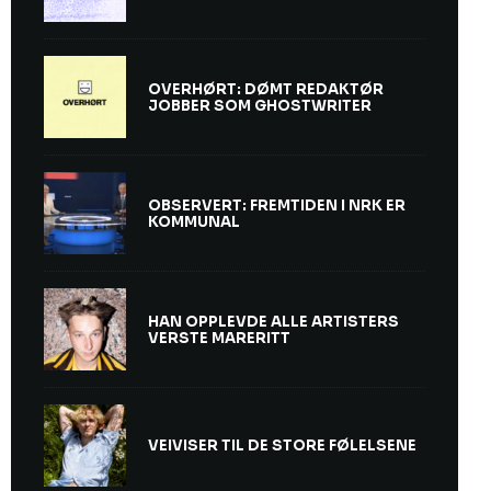
OVERHØRT: DØMT REDAKTØR
JOBBER SOM GHOSTWRITER
OBSERVERT: FREMTIDEN I NRK ER
KOMMUNAL
HAN OPPLEVDE ALLE ARTISTERS
VERSTE MARERITT
VEIVISER TIL DE STORE FØLELSENE