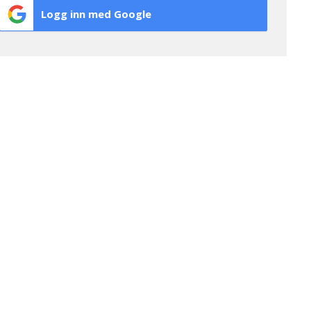
Logg inn med Google