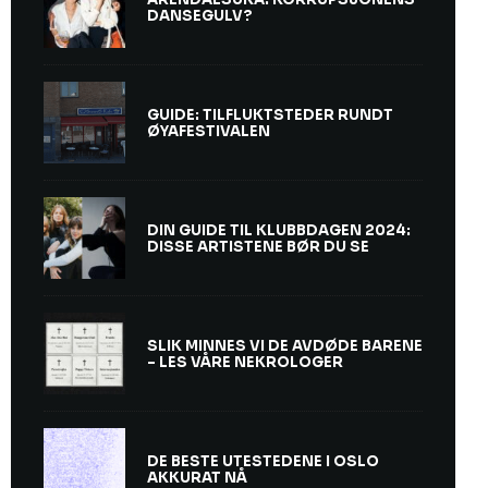
DANSEGULV?
GUIDE: TILFLUKTSTEDER RUNDT
ØYAFESTIVALEN
DIN GUIDE TIL KLUBBDAGEN 2024:
DISSE ARTISTENE BØR DU SE
SLIK MINNES VI DE AVDØDE BARENE
– LES VÅRE NEKROLOGER
DE BESTE UTESTEDENE I OSLO
AKKURAT NÅ