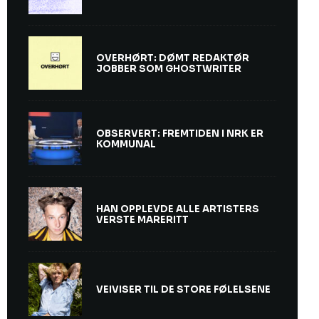
OVERHØRT: DØMT REDAKTØR
JOBBER SOM GHOSTWRITER
OBSERVERT: FREMTIDEN I NRK ER
KOMMUNAL
HAN OPPLEVDE ALLE ARTISTERS
VERSTE MARERITT
VEIVISER TIL DE STORE FØLELSENE