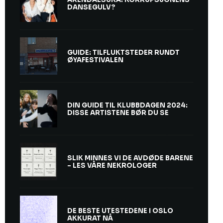
DANSEGULV?
GUIDE: TILFLUKTSTEDER RUNDT
ØYAFESTIVALEN
DIN GUIDE TIL KLUBBDAGEN 2024:
DISSE ARTISTENE BØR DU SE
SLIK MINNES VI DE AVDØDE BARENE
– LES VÅRE NEKROLOGER
DE BESTE UTESTEDENE I OSLO
AKKURAT NÅ