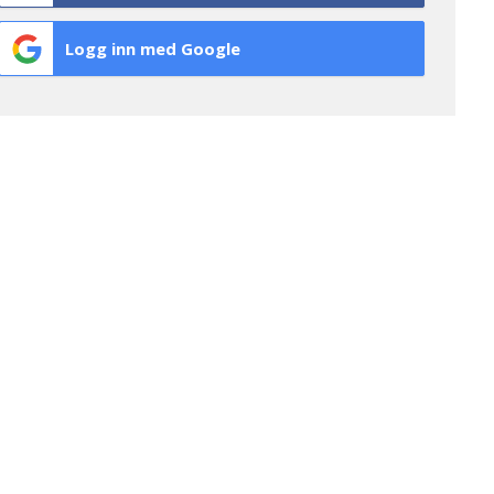
Logg inn med Google