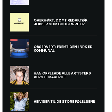
OVERHØRT: DØMT REDAKTØR
JOBBER SOM GHOSTWRITER
OBSERVERT: FREMTIDEN I NRK ER
KOMMUNAL
HAN OPPLEVDE ALLE ARTISTERS
VERSTE MARERITT
VEIVISER TIL DE STORE FØLELSENE