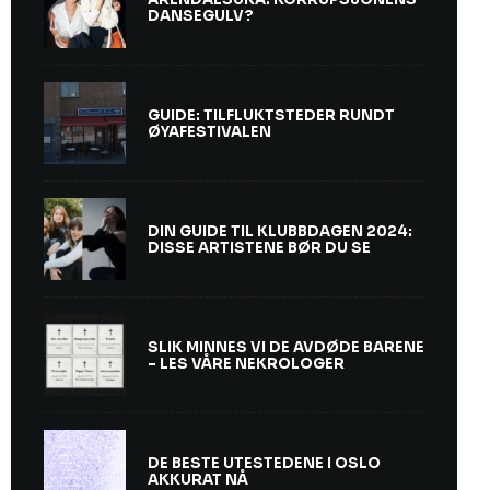
DANSEGULV?
GUIDE: TILFLUKTSTEDER RUNDT
ØYAFESTIVALEN
DIN GUIDE TIL KLUBBDAGEN 2024:
DISSE ARTISTENE BØR DU SE
SLIK MINNES VI DE AVDØDE BARENE
– LES VÅRE NEKROLOGER
DE BESTE UTESTEDENE I OSLO
AKKURAT NÅ