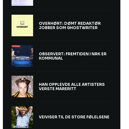
OVERHØRT: DØMT REDAKTØR
JOBBER SOM GHOSTWRITER
OBSERVERT: FREMTIDEN I NRK ER
KOMMUNAL
HAN OPPLEVDE ALLE ARTISTERS
VERSTE MARERITT
VEIVISER TIL DE STORE FØLELSENE