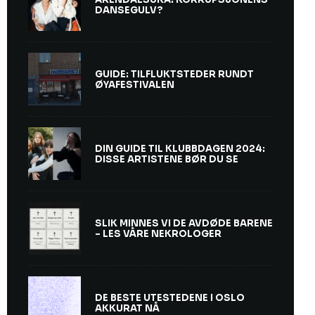
DANSEGULV?
GUIDE: TILFLUKTSTEDER RUNDT
ØYAFESTIVALEN
DIN GUIDE TIL KLUBBDAGEN 2024:
DISSE ARTISTENE BØR DU SE
SLIK MINNES VI DE AVDØDE BARENE
– LES VÅRE NEKROLOGER
DE BESTE UTESTEDENE I OSLO
AKKURAT NÅ