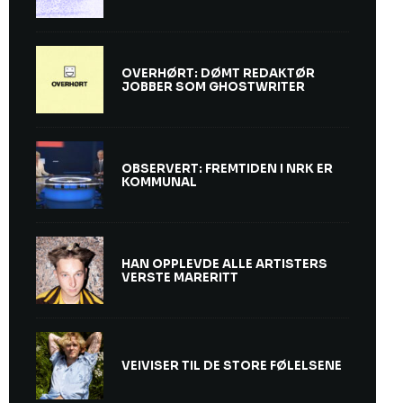
OVERHØRT: DØMT REDAKTØR
JOBBER SOM GHOSTWRITER
OBSERVERT: FREMTIDEN I NRK ER
KOMMUNAL
HAN OPPLEVDE ALLE ARTISTERS
VERSTE MARERITT
VEIVISER TIL DE STORE FØLELSENE