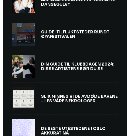
DANSEGULV?
GUIDE: TILFLUKTSTEDER RUNDT
ØYAFESTIVALEN
DIN GUIDE TIL KLUBBDAGEN 2024:
DISSE ARTISTENE BØR DU SE
SLIK MINNES VI DE AVDØDE BARENE
– LES VÅRE NEKROLOGER
DE BESTE UTESTEDENE I OSLO
AKKURAT NÅ