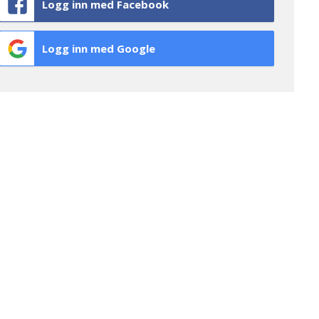
Logg inn med Facebook
Logg inn med Google