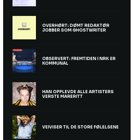
OVERHØRT: DØMT REDAKTØR
JOBBER SOM GHOSTWRITER
OBSERVERT: FREMTIDEN I NRK ER
KOMMUNAL
HAN OPPLEVDE ALLE ARTISTERS
VERSTE MARERITT
VEIVISER TIL DE STORE FØLELSENE