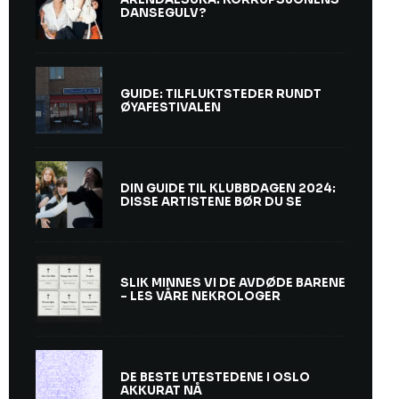
DANSEGULV?
GUIDE: TILFLUKTSTEDER RUNDT
ØYAFESTIVALEN
DIN GUIDE TIL KLUBBDAGEN 2024:
DISSE ARTISTENE BØR DU SE
SLIK MINNES VI DE AVDØDE BARENE
– LES VÅRE NEKROLOGER
DE BESTE UTESTEDENE I OSLO
AKKURAT NÅ