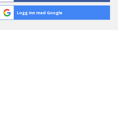
Logg inn med Google