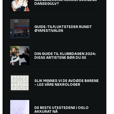
DANSEGULV?
GUIDE: TILFLUKTSTEDER RUNDT
ØYAFESTIVALEN
DIN GUIDE TIL KLUBBDAGEN 2024:
DISSE ARTISTENE BØR DU SE
SLIK MINNES VI DE AVDØDE BARENE
– LES VÅRE NEKROLOGER
DE BESTE UTESTEDENE I OSLO
AKKURAT NÅ