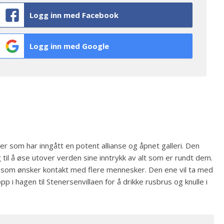
Logg inn med Facebook
Logg inn med Google
er som har inngått en potent allianse og åpnet galleri. Den
 til å øse utover verden sine inntrykk av alt som er rundt dem.
n som ønsker kontakt med flere mennesker. Den ene vil ta med
 i hagen til Stenersenvillaen for å drikke rusbrus og knulle i