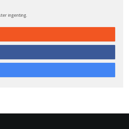
ter ingenting.