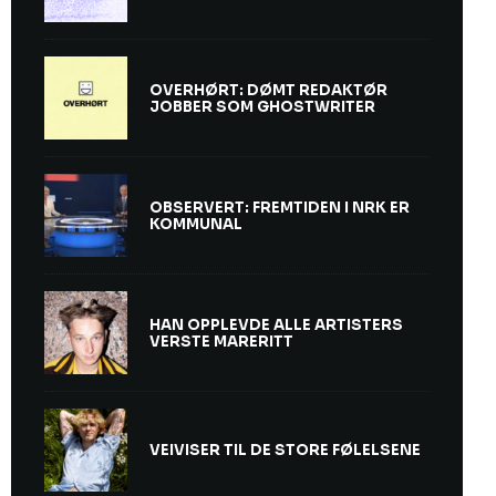
OVERHØRT: DØMT REDAKTØR
JOBBER SOM GHOSTWRITER
OBSERVERT: FREMTIDEN I NRK ER
KOMMUNAL
HAN OPPLEVDE ALLE ARTISTERS
VERSTE MARERITT
VEIVISER TIL DE STORE FØLELSENE