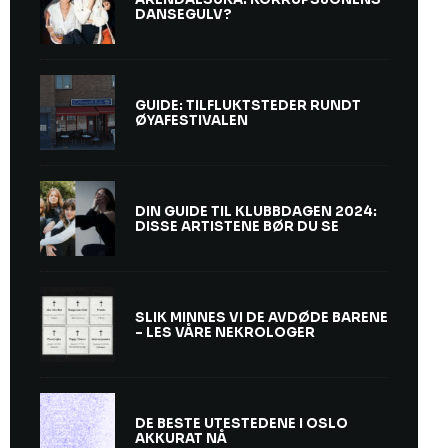
DANSEGULV?
GUIDE: TILFLUKTSTEDER RUNDT
ØYAFESTIVALEN
DIN GUIDE TIL KLUBBDAGEN 2024:
DISSE ARTISTENE BØR DU SE
SLIK MINNES VI DE AVDØDE BARENE
– LES VÅRE NEKROLOGER
DE BESTE UTESTEDENE I OSLO
AKKURAT NÅ