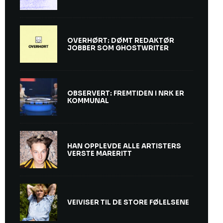
OVERHØRT: DØMT REDAKTØR
JOBBER SOM GHOSTWRITER
OBSERVERT: FREMTIDEN I NRK ER
KOMMUNAL
HAN OPPLEVDE ALLE ARTISTERS
VERSTE MARERITT
VEIVISER TIL DE STORE FØLELSENE