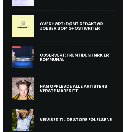
OVERHØRT: DØMT REDAKTØR
JOBBER SOM GHOSTWRITER
OBSERVERT: FREMTIDEN I NRK ER
KOMMUNAL
HAN OPPLEVDE ALLE ARTISTERS
VERSTE MARERITT
VEIVISER TIL DE STORE FØLELSENE