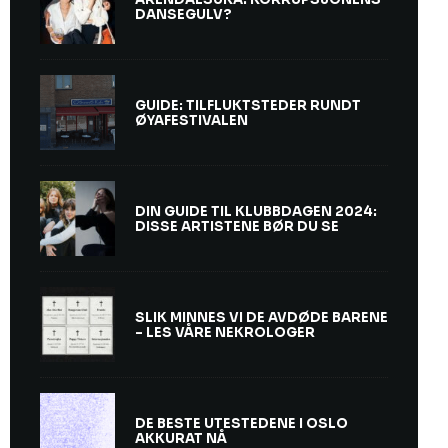
DANSEGULV?
GUIDE: TILFLUKTSTEDER RUNDT
ØYAFESTIVALEN
DIN GUIDE TIL KLUBBDAGEN 2024:
DISSE ARTISTENE BØR DU SE
SLIK MINNES VI DE AVDØDE BARENE
– LES VÅRE NEKROLOGER
DE BESTE UTESTEDENE I OSLO
AKKURAT NÅ