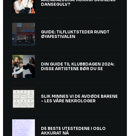
DANSEGULV?
GUIDE: TILFLUKTSTEDER RUNDT
ØYAFESTIVALEN
DIN GUIDE TIL KLUBBDAGEN 2024:
DISSE ARTISTENE BØR DU SE
SLIK MINNES VI DE AVDØDE BARENE
– LES VÅRE NEKROLOGER
DE BESTE UTESTEDENE I OSLO
AKKURAT NÅ