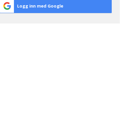
Logg inn med Google