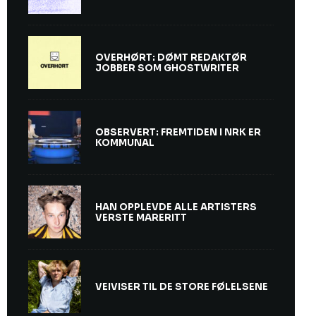
OVERHØRT: DØMT REDAKTØR
JOBBER SOM GHOSTWRITER
OBSERVERT: FREMTIDEN I NRK ER
KOMMUNAL
HAN OPPLEVDE ALLE ARTISTERS
VERSTE MARERITT
VEIVISER TIL DE STORE FØLELSENE