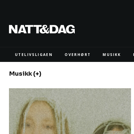
UTELIVSLIGAEN
OVERHØRT
MUSIKK
Musikk (+)