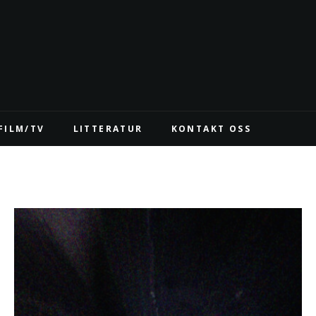
FILM/TV
LITTERATUR
KONTAKT OSS