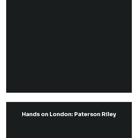
Hands on London: Paterson Riley