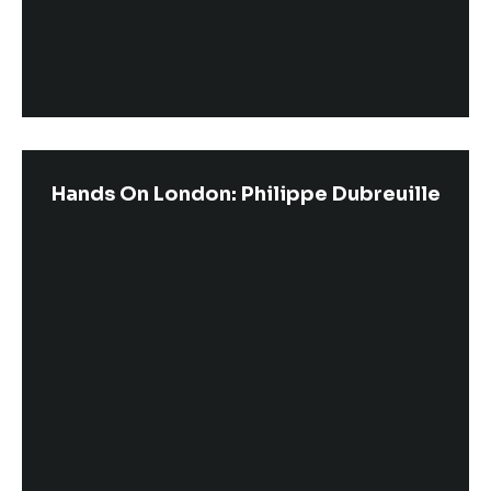
Hands On London: Philippe Dubreuille