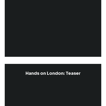
Hands on London: Teaser