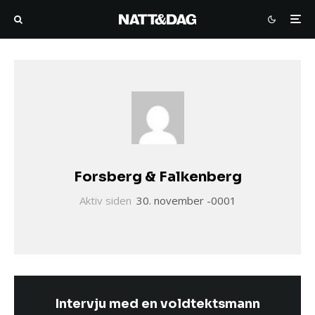
Forsberg & Falkenberg
Aktiv siden
30. november -0001
Intervju med en voldtektsmann