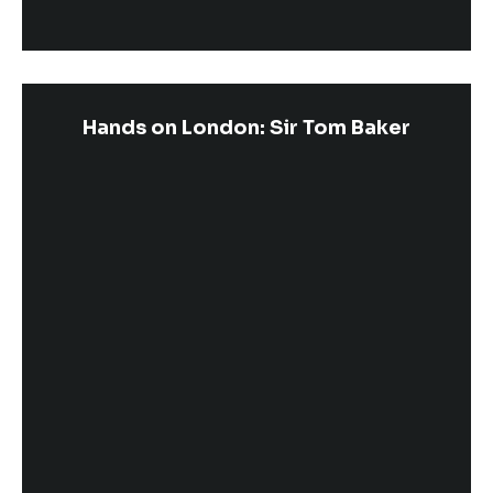
Hands on London: Sir Tom Baker