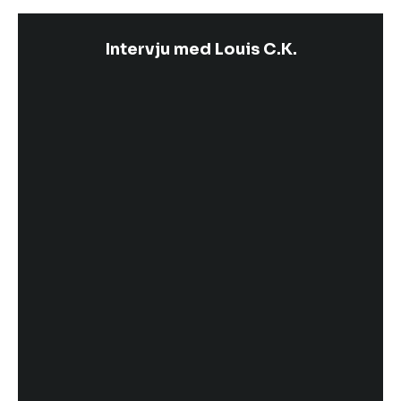
Intervju med Louis C.K.