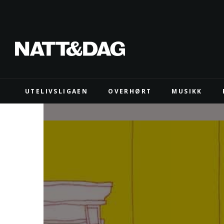
UTELIVSLIGAEN
OVERHØRT
MUSIKK