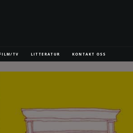
FILM/TV
LITTERATUR
KONTAKT OSS