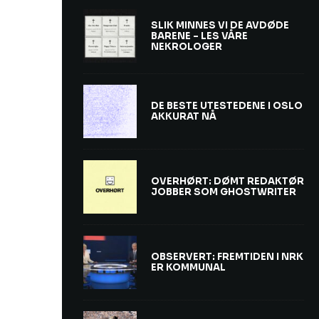
SLIK MINNES VI DE AVDØDE
BARENE – LES VÅRE
NEKROLOGER
DE BESTE UTESTEDENE I OSLO
AKKURAT NÅ
OVERHØRT: DØMT REDAKTØR
JOBBER SOM GHOSTWRITER
OBSERVERT: FREMTIDEN I NRK
ER KOMMUNAL