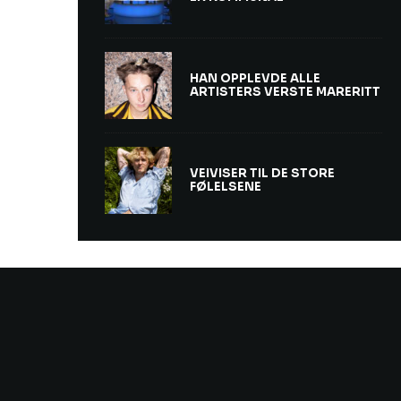
HAN OPPLEVDE ALLE
ARTISTERS VERSTE MARERITT
VEIVISER TIL DE STORE
FØLELSENE