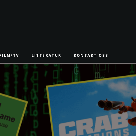
FILM/TV
LITTERATUR
KONTAKT OSS