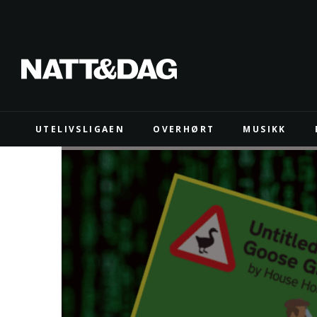
UTELIVSLIGAEN
OVERHØRT
MUSIKK