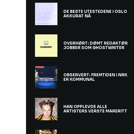
DE BESTE UTESTEDENE I OSLO
AKKURAT NÅ
OVERHØRT: DØMT REDAKTØR
JOBBER SOM GHOSTWRITER
OBSERVERT: FREMTIDEN I NRK
ER KOMMUNAL
HAN OPPLEVDE ALLE
ARTISTERS VERSTE MARERITT