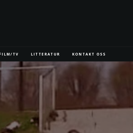
FILM/TV
LITTERATUR
KONTAKT OSS