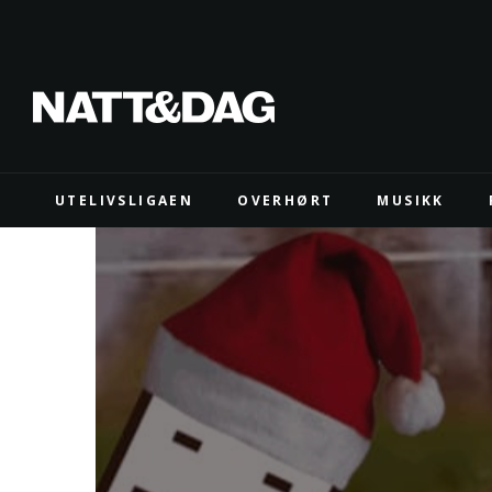
UTELIVSLIGAEN
OVERHØRT
MUSIKK