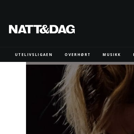
UTELIVSLIGAEN
OVERHØRT
MUSIKK