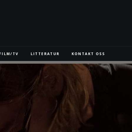
FILM/TV
LITTERATUR
KONTAKT OSS