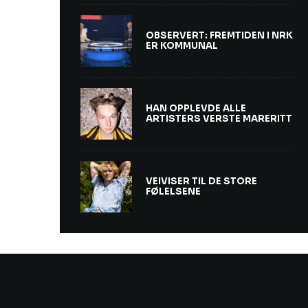
OBSERVERT: FREMTIDEN I NRK
ER KOMMUNAL
HAN OPPLEVDE ALLE
ARTISTERS VERSTE MARERITT
VEIVISER TIL DE STORE
FØLELSENE