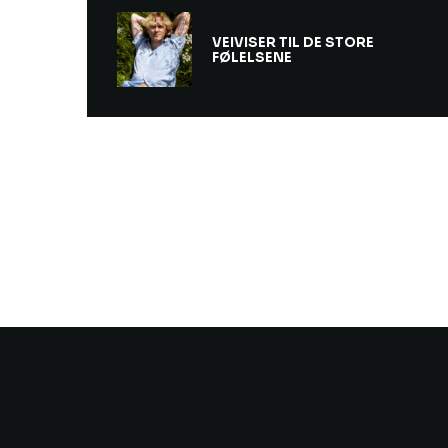
VEIVISER TIL DE STORE
FØLELSENE