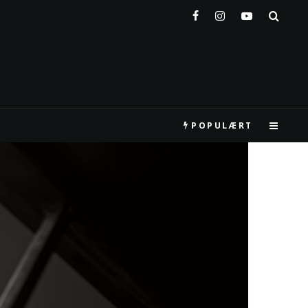
POPULÆRT