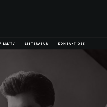
FILM/TV
LITTERATUR
KONTAKT OSS