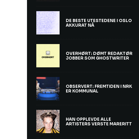
DE BESTE UTESTEDENE I OSLO
AKKURAT NÅ
OVERHØRT: DØMT REDAKTØR
JOBBER SOM GHOSTWRITER
OBSERVERT: FREMTIDEN I NRK
ER KOMMUNAL
HAN OPPLEVDE ALLE
ARTISTERS VERSTE MARERITT