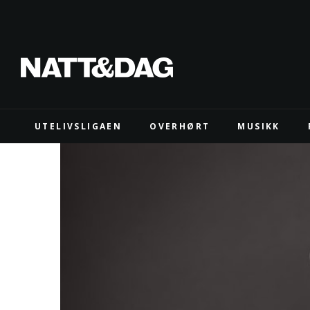
UTELIVSLIGAEN
OVERHØRT
MUSIKK