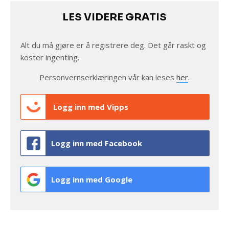
LES VIDERE GRATIS
Alt du må gjøre er å registrere deg. Det går raskt og
koster ingenting.
Personvernserklæringen vår kan leses
her
.
Logg inn med Vipps
Logg inn med Facebook
Logg inn med Google