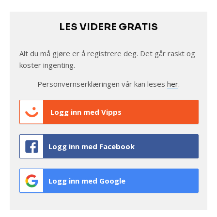
LES VIDERE GRATIS
Alt du må gjøre er å registrere deg. Det går raskt og
koster ingenting.
Personvernserklæringen vår kan leses
her
.
Logg inn med Vipps
Logg inn med Facebook
Logg inn med Google