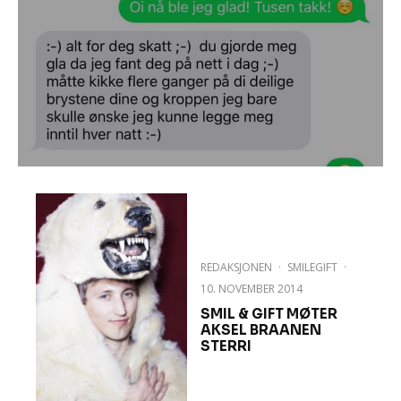
REDAKSJONEN
·
SMILEGIFT
·
10. NOVEMBER 2014
SMIL & GIFT MØTER
AKSEL BRAANEN
STERRI