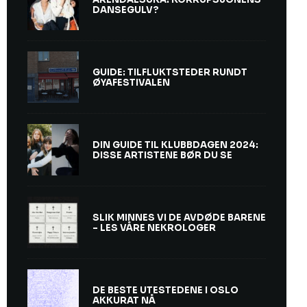
DANSEGULV?
GUIDE: TILFLUKTSTEDER RUNDT
ØYAFESTIVALEN
DIN GUIDE TIL KLUBBDAGEN 2024:
DISSE ARTISTENE BØR DU SE
SLIK MINNES VI DE AVDØDE BARENE
– LES VÅRE NEKROLOGER
DE BESTE UTESTEDENE I OSLO
AKKURAT NÅ