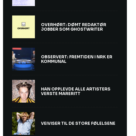
OVERHØRT: DØMT REDAKTØR
JOBBER SOM GHOSTWRITER
OBSERVERT: FREMTIDEN I NRK ER
KOMMUNAL
HAN OPPLEVDE ALLE ARTISTERS
VERSTE MARERITT
VEIVISER TIL DE STORE FØLELSENE