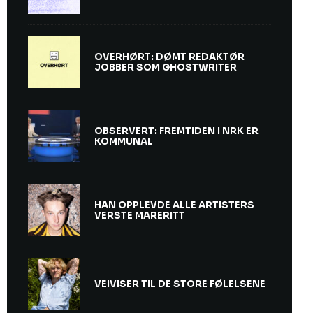
OVERHØRT: DØMT REDAKTØR
JOBBER SOM GHOSTWRITER
OBSERVERT: FREMTIDEN I NRK ER
KOMMUNAL
HAN OPPLEVDE ALLE ARTISTERS
VERSTE MARERITT
VEIVISER TIL DE STORE FØLELSENE